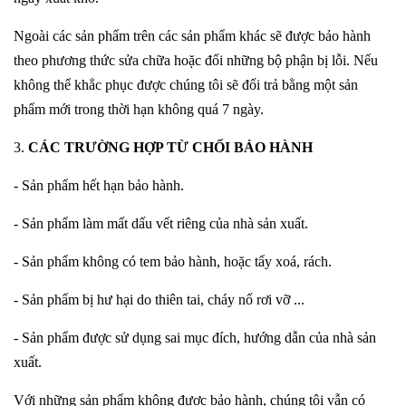
Ngoài các sản phẩm trên các sản phẩm khác sẽ được bảo hành
theo phương thức sửa chữa hoặc đổi những bộ phận bị lỗi. Nếu
không thể khắc phục được chúng tôi sẽ đổi trả bằng một sản
phẩm mới trong thời hạn không quá 7 ngày.
3.
CÁC TRƯỜNG HỢP TỪ CHỐI BẢO HÀNH
- Sản phẩm hết hạn bảo hành.
- Sản phẩm làm mất dấu vết riêng của nhà sản xuất.
- Sản phẩm không có tem bảo hành, hoặc tẩy xoá, rách.
- Sản phẩm bị hư hại do thiên tai, cháy nổ rơi vỡ ...
- Sản phẩm được sử dụng sai mục đích, hướng dẫn của nhà sản
xuất.
Với những sản phẩm không được bảo hành, chúng tôi vẫn có