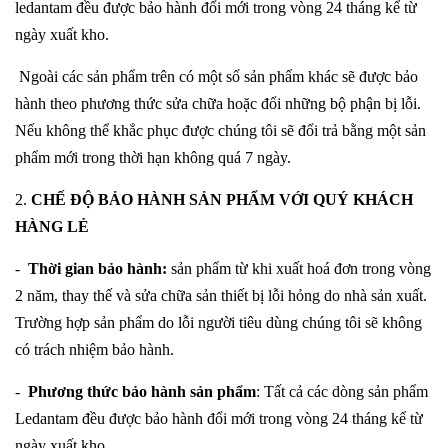
ledantam đều được bảo hành đổi mới trong vòng 24 tháng kể từ
ngày xuất kho.
Ngoài các sản phẩm trên có một số sản phẩm khác sẽ được bảo
hành theo phương thức sửa chữa hoặc đổi những bộ phận bị lỗi.
Nếu không thể khắc phục được chúng tôi sẽ đổi trả bằng một sản
phẩm mới trong thời hạn không quá 7 ngày.
2.
CHẾ ĐỘ BẢO HÀNH SẢN PHẨM VỚI QUÝ KHÁCH
HÀNG LẺ
-
Thời gian bảo hành:
sản phẩm từ khi xuất hoá đơn trong vòng
2 năm, thay thế và sửa chữa sản thiết bị lỗi hỏng do nhà sản xuất.
Trường hợp sản phẩm do lỗi người tiêu dùng chúng tôi sẽ không
có trách nhiệm bảo hành.
-
Phương thức bảo hành sản phẩm
: Tất cả các dòng sản phẩm
Ledantam đều được bảo hành đổi mới trong vòng 24 tháng kể từ
ngày xuất kho.