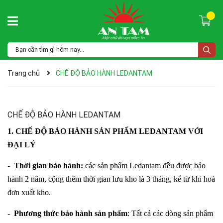
Trang chủ
CHẾ ĐỘ BẢO HÀNH LEDANTAM
CHẾ ĐỘ BẢO HÀNH LEDANTAM
1. CHẾ ĐỘ BẢO HÀNH SẢN PHẨM LEDANTAM VỚI
ĐẠI LÝ
-
Thời gian bảo hành:
các sản phẩm Ledantam đều được bảo
hành 2 năm, cộng thêm thời gian lưu kho là 3 tháng, kể từ khi hoá
đơn xuất kho.
-
Phương thức bảo hành sản phẩm
: Tất cả các dòng sản phẩm