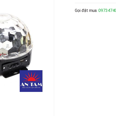
Gọi đặt mua:
0973474