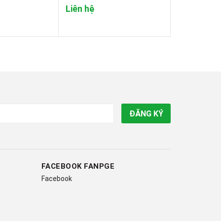
Liên hệ
Liên hệ
ĐĂNG KÝ
FACEBOOK FANPGE
Facebook