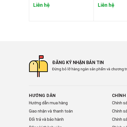
Liên hệ
Liên hệ
ĐĂNG KÝ NHẬN BẢN TIN
Đừng bỏ lỡ hàng ngàn sản phẩm và chương tr
HƯỚNG DẪN
CHÍNH
Hướng dẫn mua hàng
Chính s
Giao nhận và thanh toán
Chính s
Đổi trả và bảo hành
Chính sa