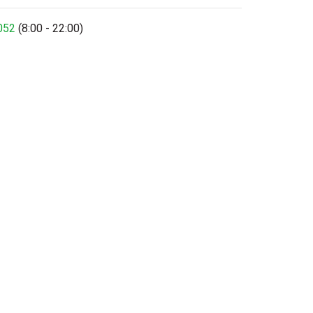
052
(8:00 - 22:00)